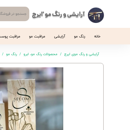
آرایشی و رنگ مو 'ایرج
خانه
رنگ مو
آرایشی
مراقبت مو
مراقبت پوس
آرایشی و رنگ موی ایرج
محصولات رنگ مو، ابرو
رنگ مو