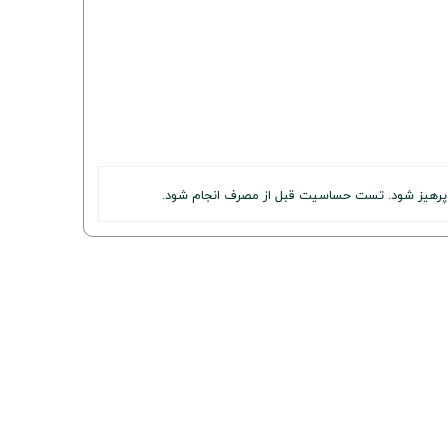
پرهیز شود. تست حساسیت قبل از مصرف انجام شود.