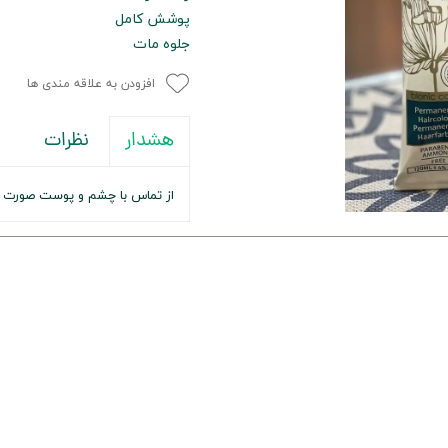
پوشش کامل
جلوه مات
افزودن به علاقه مندی ها
نظرات
هشدار
از تماس با چشم و پوست صورت 