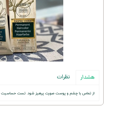
نظرات
هشدار
از تماس با چشم و پوست صورت پرهیز شود. تست حساسیت قب