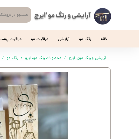
آرایشی و رنگ مو 'ایرج
خانه
رنگ مو
آرایشی
مراقبت مو
مراقبت پوس
آرایشی و رنگ موی ایرج
محصولات رنگ مو، ابرو
رنگ مو