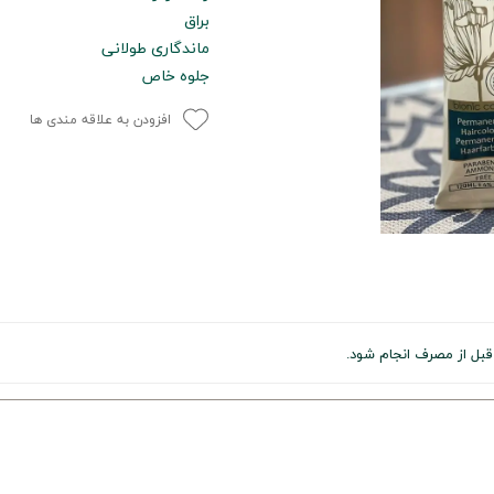
براق
ماندگاری طولانی
جلوه خاص
افزودن به علاقه مندی ها
ل از مصرف انجام شود.