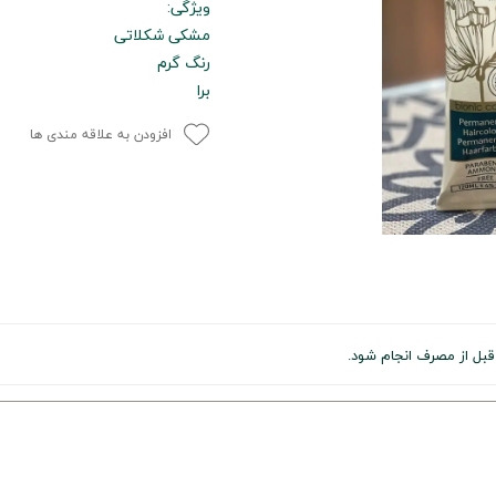
ویژگی:
مشکی شکلاتی
رنگ گرم
برا
افزودن به علاقه مندی ها
ل از مصرف انجام شود.