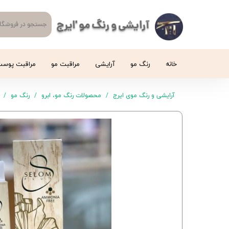
آرایشی و رنگ مو 'ایرج
خانه
رنگ مو
آرایشی
مراقبت مو
مراقبت پوس
آرایشی و رنگ موی ایرج
محصولات رنگ مو، ابرو
رنگ مو