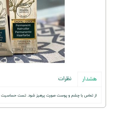
نظرات
هشدار
از تماس با چشم و پوست صورت پرهیز شود. تست حساسیت قب