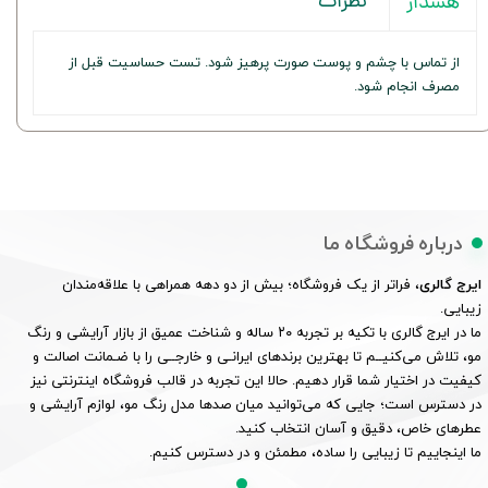
نظرات
هشدار
از تماس با چشم و پوست صورت پرهیز شود. تست حساسیت قبل از
مصرف انجام شود.
درباره فروشگاه ما
ایرج گالری
، فراتر از یک فروشگاه؛ بیش از دو دهه همراهی با علاقه‌مندان
زیبایی.
ما در ایرج گالری با تکیه بر تجربه ۲۰ ساله و شناخت عمیق از بازار آرایشی و رنگ
مو، تلاش می‌کنیــم تا بهترین برندهای ایرانـی و خارجــی را با ضـمانت اصالت و
کیفیت در اختیار شما قرار دهیم. حالا این تجربه در قالب فروشگاه اینترنتی نیز
در دسترس است؛ جایی که می‌توانید میان صدها مدل رنگ مو، لوازم آرایشی و
عطرهای خاص، دقیق و آسان انتخاب کنید.
ما اینجاییم تا زیبایی را ساده، مطمئن و در دسترس کنیم.