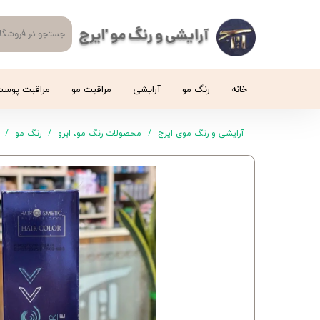
آرایشی و رنگ مو 'ایرج
خانه
رنگ مو
آرایشی
مراقبت مو
مراقبت پوس
آرایشی و رنگ موی ایرج
محصولات رنگ مو، ابرو
رنگ مو