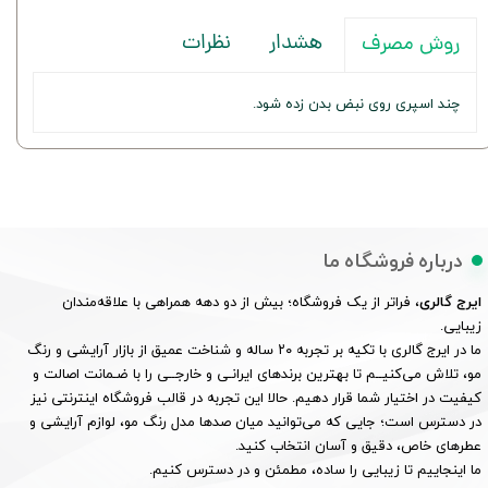
هشدار
نظرات
روش مصرف
چند اسپری روی نبض بدن زده شود.
درباره فروشگاه ما
ایرج گالری
، فراتر از یک فروشگاه؛ بیش از دو دهه همراهی با علاقه‌مندان
زیبایی.
ما در ایرج گالری با تکیه بر تجربه ۲۰ ساله و شناخت عمیق از بازار آرایشی و رنگ
مو، تلاش می‌کنیــم تا بهترین برندهای ایرانـی و خارجــی را با ضـمانت اصالت و
کیفیت در اختیار شما قرار دهیم. حالا این تجربه در قالب فروشگاه اینترنتی نیز
در دسترس است؛ جایی که می‌توانید میان صدها مدل رنگ مو، لوازم آرایشی و
عطرهای خاص، دقیق و آسان انتخاب کنید.
ما اینجاییم تا زیبایی را ساده، مطمئن و در دسترس کنیم.