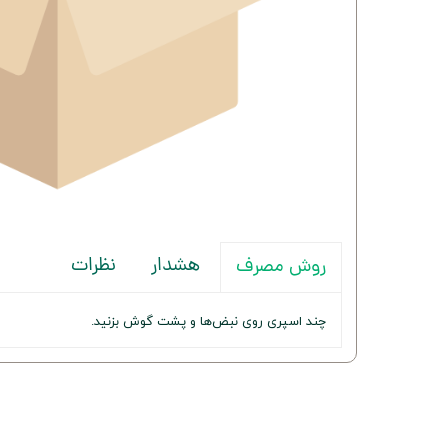
هشدار
نظرات
روش مصرف
چند اسپری روی نبض‌ها و پشت گوش بزنید.