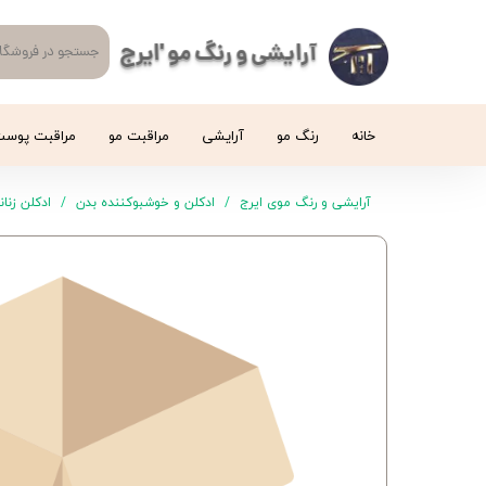
آرایشی و رنگ مو 'ایرج
خانه
رنگ مو
آرایشی
مراقبت مو
مراقبت پوس
آرایشی و رنگ موی ایرج
ادکلن و خوشبوکننده بدن
ادکلن زنان