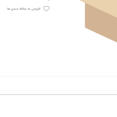
افزودن به علاقه مندی ها