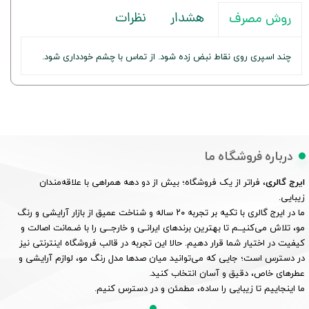
هشدار
نظرات
روش مصرف
چند اسپری روی نقاط نبض زده شود. از تماس با چشم خودداری شود.
درباره فروشگاه ما
ایرج گالری
، فراتر از یک فروشگاه؛ بیش از دو دهه همراهی با علاقه‌مندان
زیبایی.
ما در ایرج گالری با تکیه بر تجربه ۲۰ ساله و شناخت عمیق از بازار آرایشی و رنگ
مو، تلاش می‌کنیــم تا بهترین برندهای ایرانـی و خارجــی را با ضـمانت اصالت و
کیفیت در اختیار شما قرار دهیم. حالا این تجربه در قالب فروشگاه اینترنتی نیز
در دسترس است؛ جایی که می‌توانید میان صدها مدل رنگ مو، لوازم آرایشی و
عطرهای خاص، دقیق و آسان انتخاب کنید.
ما اینجاییم تا زیبایی را ساده، مطمئن و در دسترس کنیم.