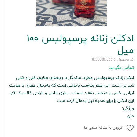
ادکلن زنانه پرسپولیس 100
میل
کد محصول: 6260000733313
تماس بگیرید
ادکلن زنانه پرسپولیس عطری ماندگار با رایحه‌ای ملایم، گلی و کمی
شیرین است. این عطر مناسب بانوانی است که به‌دنبال عطری با هویت
ایرانی، خاص و منحصر به‌فرد هستند. بطری خاص و طراحی کلاسیک آن،
این ادکلن را برای هدیه نیز ایده‌آل کرده است.
ویژگی:
مان
افزودن به علاقه مندی ها