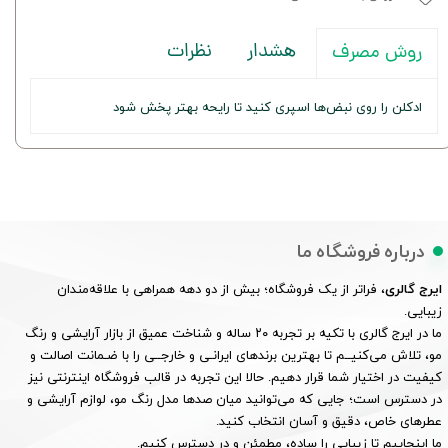
هشدار
نظرات
روش مصرف
ادکلن را روی نبض‌ها اسپری کنید تا رایحه بهتر پخش شود
درباره فروشگاه ما
ایرج گالری
، فراتر از یک فروشگاه؛ بیش از دو دهه همراهی با علاقه‌مندان
زیبایی.
ما در ایرج گالری با تکیه بر تجربه ۲۰ ساله و شناخت عمیق از بازار آرایشی و رنگ
مو، تلاش می‌کنیــم تا بهترین برندهای ایرانـی و خارجــی را با ضـمانت اصالت و
کیفیت در اختیار شما قرار دهیم. حالا این تجربه در قالب فروشگاه اینترنتی نیز
در دسترس است؛ جایی که می‌توانید میان صدها مدل رنگ مو، لوازم آرایشی و
عطرهای خاص، دقیق و آسان انتخاب کنید.
ما اینجاییم تا زیبایی را ساده، مطمئن و در دسترس کنیم.