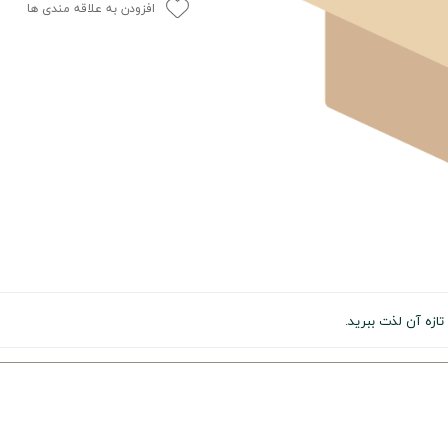
افزودن به علاقه مندی ها
تازه آن لذت ببرید.