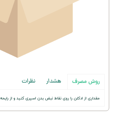
هشدار
نظرات
روش مصرف
مقداری از ادکلن را روی نقاط نبض بدن اسپری کنید و از رایحه 