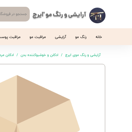
آرایشی و رنگ مو 'ایرج
خانه
رنگ مو
آرایشی
مراقبت مو
مراقبت پوس
آرایشی و رنگ موی ایرج
ادکلن و خوشبوکننده بدن
ادکلن مردا