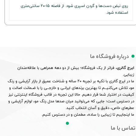
روی نبض دست‌ها و گردن اسپری شود. از فاصله ۱۵-۲۰ سانتی‌متری
استفاده شود.
درباره فروشگاه ما
ایرج گالری
، فراتر از یک فروشگاه؛ بیش از دو دهه همراهی با علاقه‌مندان
زیبایی.
ما در ایرج گالری با تکیه بر تجربه ۲۰ ساله و شناخت عمیق از بازار آرایشی و رنگ
مو، تلاش می‌کنیــم تا بهترین برندهای ایرانـی و خارجــی را با ضـمانت اصالت و
کیفیت در اختیار شما قرار دهیم. حالا این تجربه در قالب فروشگاه اینترنتی نیز
در دسترس است؛ جایی که می‌توانید میان صدها مدل رنگ مو، لوازم آرایشی و
عطرهای خاص، دقیق و آسان انتخاب کنید.
ما اینجاییم تا زیبایی را ساده، مطمئن و در دسترس کنیم.
تماس با ما