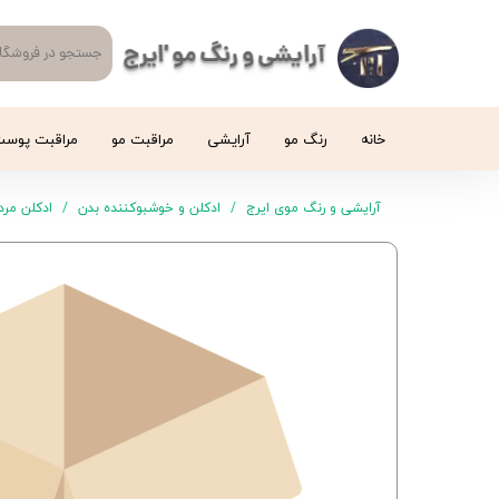
آرایشی و رنگ مو 'ایرج
خانه
رنگ مو
آرایشی
مراقبت مو
مراقبت پوس
آرایشی و رنگ موی ایرج
ادکلن و خوشبوکننده بدن
ادکلن مردا