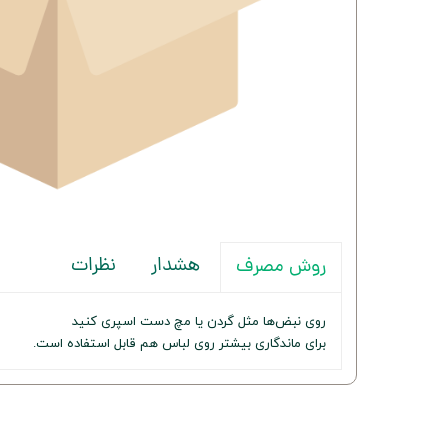
هشدار
نظرات
روش مصرف
روی نبض‌ها مثل گردن یا مچ دست اسپری کنید
برای ماندگاری بیشتر روی لباس هم قابل استفاده است.