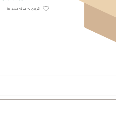
افزودن به علاقه مندی ها