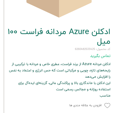
ادکلن Azure مردانه فراست 100
میل
کد محصول: 6260482533425
تماس بگیرید
ادکلن مردانه Azure از برند فراست، عطری خاص و مردانه با ترکیبی از
رایحه‌های تازه، چوبی و مرکباتی است که حس انرژی و اعتماد به نفس
را افزایش می‌دهد
این ادکلن با ماندگاری بالا و پراکندگی عالی، گزینه‌ای ایده‌آل برای
استفاده روزانه و مجالس رسمی است
مناسب
افزودن به علاقه مندی ها