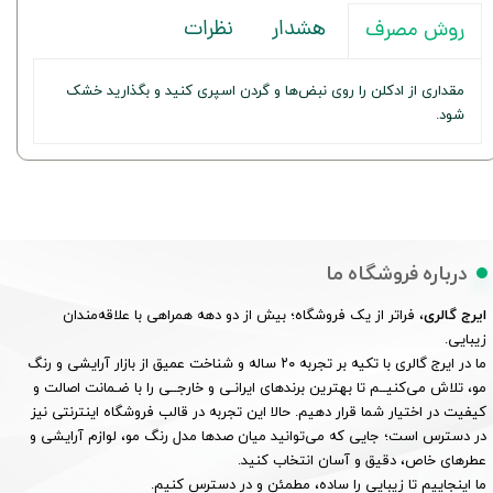
هشدار
نظرات
روش مصرف
مقداری از ادکلن را روی نبض‌ها و گردن اسپری کنید و بگذارید خشک
شود.
درباره فروشگاه ما
ایرج گالری
، فراتر از یک فروشگاه؛ بیش از دو دهه همراهی با علاقه‌مندان
زیبایی.
ما در ایرج گالری با تکیه بر تجربه ۲۰ ساله و شناخت عمیق از بازار آرایشی و رنگ
مو، تلاش می‌کنیــم تا بهترین برندهای ایرانـی و خارجــی را با ضـمانت اصالت و
کیفیت در اختیار شما قرار دهیم. حالا این تجربه در قالب فروشگاه اینترنتی نیز
در دسترس است؛ جایی که می‌توانید میان صدها مدل رنگ مو، لوازم آرایشی و
عطرهای خاص، دقیق و آسان انتخاب کنید.
ما اینجاییم تا زیبایی را ساده، مطمئن و در دسترس کنیم.