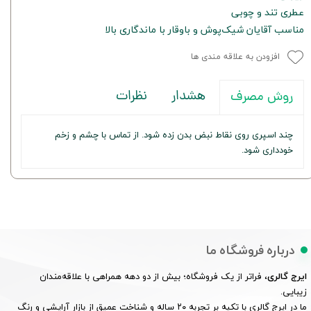
عطری تند و چوبی
مناسب آقایان شیک‌پوش و باوقار با ماندگاری بالا
افزودن به علاقه مندی ها
هشدار
نظرات
روش مصرف
چند اسپری روی نقاط نبض بدن زده شود. از تماس با چشم و زخم
خودداری شود.
درباره فروشگاه ما
ایرج گالری
، فراتر از یک فروشگاه؛ بیش از دو دهه همراهی با علاقه‌مندان
زیبایی.
ما در ایرج گالری با تکیه بر تجربه ۲۰ ساله و شناخت عمیق از بازار آرایشی و رنگ