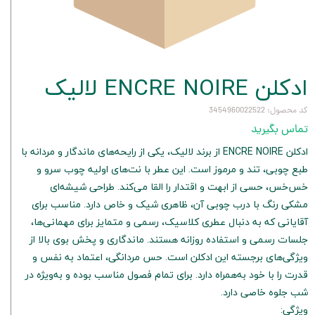
ادکلن ENCRE NOIRE لالیک
کد محصول: 3454960022522
تماس بگیرید
ادکلن ENCRE NOIRE از برند لالیک، یکی از رایحه‌های ماندگار و مردانه با
طبع چوبی، تند و مرموز است. این عطر با نت‌های اولیه چوب سرو و
خس‌خس، حسی از ابهت و اقتدار را القا می‌کند. طراحی شیشه‌ای
مشکی رنگ با درب چوبی آن، ظاهری شیک و خاص دارد. مناسب برای
آقایانی که به دنبال عطری کلاسیک، رسمی و متمایز برای مهمانی‌ها،
جلسات رسمی و استفاده روزانه هستند. ماندگاری و پخش بوی بالا از
ویژگی‌های برجسته این ادکلن است. حس مردانگی، اعتماد به نفس و
قدرت را با خود به‌همراه دارد. برای تمام فصول مناسب بوده و به‌ویژه در
شب جلوه خاصی دارد.
ویژگی: