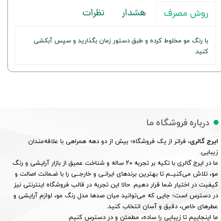
هشدار
نظرات
روش مصرف
با رنگ مو مخلوط کرده و طبق دستور زمان بگذارید و سپس آبکشی
کنید.
درباره فروشگاه ما
ایرج گالری
، فراتر از یک فروشگاه؛ بیش از دو دهه همراهی با علاقه‌مندان
زیبایی.
ما در ایرج گالری با تکیه بر تجربه ۲۰ ساله و شناخت عمیق از بازار آرایشی و رنگ
مو، تلاش می‌کنیــم تا بهترین برندهای ایرانـی و خارجــی را با ضـمانت اصالت و
کیفیت در اختیار شما قرار دهیم. حالا این تجربه در قالب فروشگاه اینترنتی نیز
در دسترس است؛ جایی که می‌توانید میان صدها مدل رنگ مو، لوازم آرایشی و
عطرهای خاص، دقیق و آسان انتخاب کنید.
ما اینجاییم تا زیبایی را ساده، مطمئن و در دسترس کنیم.