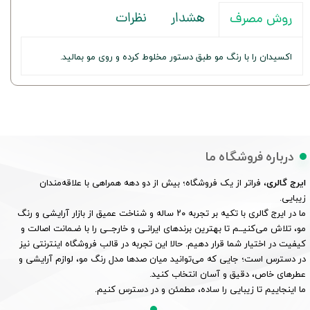
هشدار
نظرات
روش مصرف
اکسیدان را با رنگ مو طبق دستور مخلوط کرده و روی مو بمالید.
درباره فروشگاه ما
ایرج گالری
، فراتر از یک فروشگاه؛ بیش از دو دهه همراهی با علاقه‌مندان
زیبایی.
ما در ایرج گالری با تکیه بر تجربه ۲۰ ساله و شناخت عمیق از بازار آرایشی و رنگ
مو، تلاش می‌کنیــم تا بهترین برندهای ایرانـی و خارجــی را با ضـمانت اصالت و
کیفیت در اختیار شما قرار دهیم. حالا این تجربه در قالب فروشگاه اینترنتی نیز
در دسترس است؛ جایی که می‌توانید میان صدها مدل رنگ مو، لوازم آرایشی و
عطرهای خاص، دقیق و آسان انتخاب کنید.
ما اینجاییم تا زیبایی را ساده، مطمئن و در دسترس کنیم.