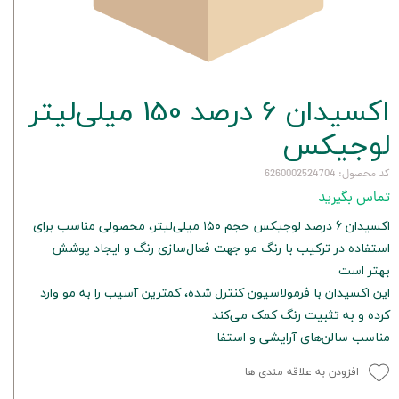
اکسیدان 6 درصد 150 میلی‌لیتر
لوجیکس
کد محصول: 6260002524704
تماس بگیرید
اکسیدان 6 درصد لوجیکس حجم ۱۵۰ میلی‌لیتر، محصولی مناسب برای
استفاده در ترکیب با رنگ مو جهت فعال‌سازی رنگ و ایجاد پوشش
بهتر است
این اکسیدان با فرمولاسیون کنترل شده، کمترین آسیب را به مو وارد
کرده و به تثبیت رنگ کمک می‌کند
مناسب سالن‌های آرایشی و استفا
افزودن به علاقه مندی ها