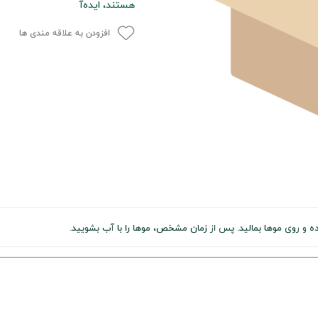
هستند، ایده‌آ
افزودن به علاقه مندی ها
و روی موها بمالید. پس از زمان مشخص، موها را با آب بشویید.