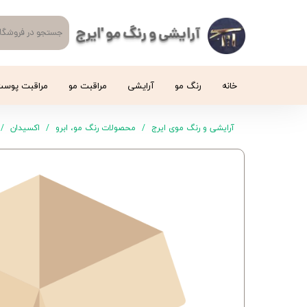
آرایشی و رنگ مو 'ایرج
خانه
رنگ مو
آرایشی
مراقبت مو
مراقبت پوس
آرایشی و رنگ موی ایرج
محصولات رنگ مو، ابرو
اکسیدان