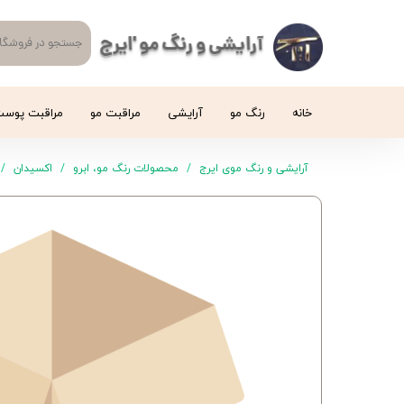
آرایشی و رنگ مو 'ایرج
خانه
رنگ مو
آرایشی
مراقبت مو
مراقبت پوس
آرایشی و رنگ موی ایرج
محصولات رنگ مو، ابرو
اکسیدان