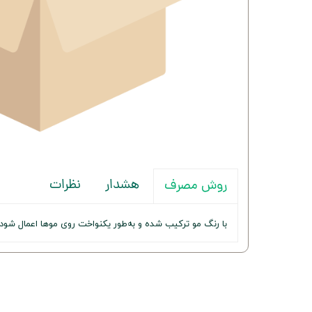
هشدار
نظرات
روش مصرف
با رنگ مو ترکیب شده و به‌طور یکنواخت روی موها اعمال شو