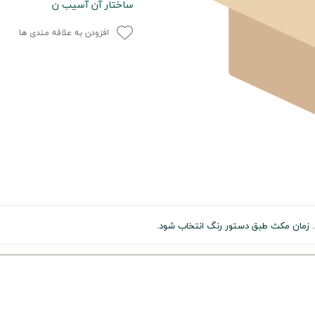
ساختار آن آسیب ن
افزودن به علاقه مندی ها
د. زمان مکث طبق دستور رنگ انتخاب شود.