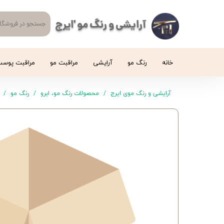
آرایشی و رنگ مو 'ایرج
خانه
رنگ مو
آرایشی
مراقبت مو
مراقبت پوس
آرایشی و رنگ موی ایرج
محصولات رنگ مو، ابرو
رنگ مو