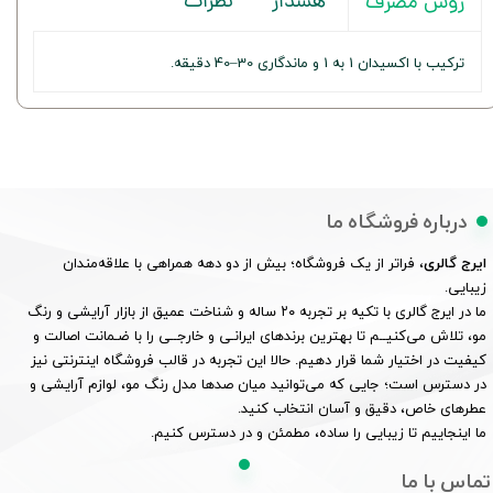
هشدار
نظرات
روش مصرف
ترکیب با اکسیدان 1 به 1 و ماندگاری 30–40 دقیقه.
درباره فروشگاه ما
ایرج گالری
، فراتر از یک فروشگاه؛ بیش از دو دهه همراهی با علاقه‌مندان
زیبایی.
ما در ایرج گالری با تکیه بر تجربه ۲۰ ساله و شناخت عمیق از بازار آرایشی و رنگ
مو، تلاش می‌کنیــم تا بهترین برندهای ایرانـی و خارجــی را با ضـمانت اصالت و
کیفیت در اختیار شما قرار دهیم. حالا این تجربه در قالب فروشگاه اینترنتی نیز
در دسترس است؛ جایی که می‌توانید میان صدها مدل رنگ مو، لوازم آرایشی و
عطرهای خاص، دقیق و آسان انتخاب کنید.
ما اینجاییم تا زیبایی را ساده، مطمئن و در دسترس کنیم.
تماس با ما