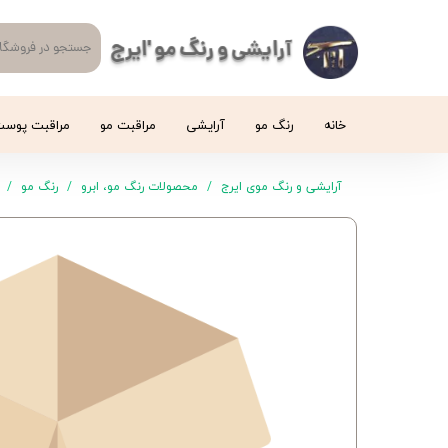
آرایشی و رنگ مو 'ایرج
خانه
رنگ مو
آرایشی
مراقبت مو
مراقبت پوس
آرایشی و رنگ موی ایرج
محصولات رنگ مو، ابرو
رنگ مو