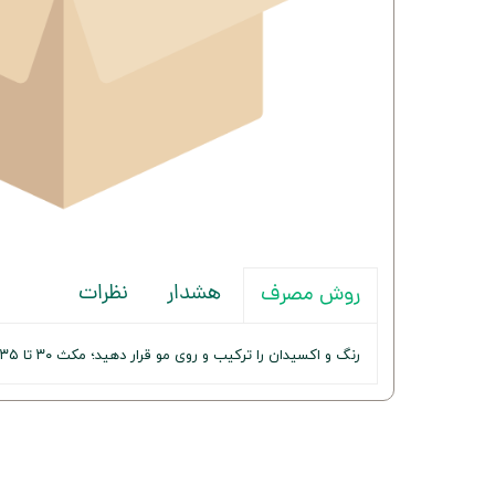
هشدار
نظرات
روش مصرف
رنگ و اکسیدان را ترکیب و روی مو قرار دهید؛ مکث ۳۰ تا ۳۵ دقیقه