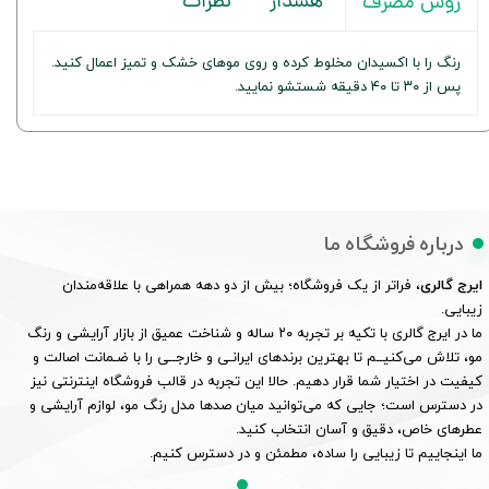
هشدار
نظرات
روش مصرف
رنگ را با اکسیدان مخلوط کرده و روی موهای خشک و تمیز اعمال کنید.
پس از ۳۰ تا ۴۰ دقیقه شستشو نمایید.
درباره فروشگاه ما
ایرج گالری
، فراتر از یک فروشگاه؛ بیش از دو دهه همراهی با علاقه‌مندان
زیبایی.
ما در ایرج گالری با تکیه بر تجربه ۲۰ ساله و شناخت عمیق از بازار آرایشی و رنگ
مو، تلاش می‌کنیــم تا بهترین برندهای ایرانـی و خارجــی را با ضـمانت اصالت و
کیفیت در اختیار شما قرار دهیم. حالا این تجربه در قالب فروشگاه اینترنتی نیز
در دسترس است؛ جایی که می‌توانید میان صدها مدل رنگ مو، لوازم آرایشی و
عطرهای خاص، دقیق و آسان انتخاب کنید.
ما اینجاییم تا زیبایی را ساده، مطمئن و در دسترس کنیم.