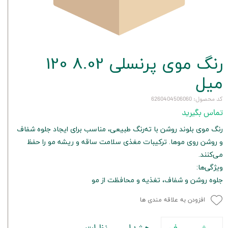
رنگ موی پرنسلی 8.02 120
میل
کد محصول: 6260404506060
تماس بگیرید
رنگ موی بلوند روشن با ته‌رنگ طبیعی، مناسب برای ایجاد جلوه شفاف
و روشن روی موها. ترکیبات مغذی سلامت ساقه و ریشه مو را حفظ
می‌کنند.
ویژگی‌ها:
جلوه روشن و شفاف، تغذیه و محافظت از مو
افزودن به علاقه مندی ها