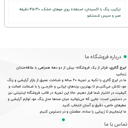
ترکیب رنگ با اکسیدان، استفاده روی موهای خشک، ۳۰-۴۵ دقیقه
صبر و سپس شستشو
درباره فروشگاه ما
ایرج گالری
، فراتر از یک فروشگاه؛ بیش از دو دهه همراهی با علاقه‌مندان
زیبایی.
ما در ایرج گالری با تکیه بر تجربه ۲۰ ساله و شناخت عمیق از بازار آرایشی و رنگ
مو، تلاش می‌کنیــم تا بهترین برندهای ایرانـی و خارجــی را با ضـمانت اصالت و
کیفیت در اختیار شما قرار دهیم. حالا این تجربه در قالب فروشگاه اینترنتی نیز
در دسترس است؛ جایی که می‌توانید میان صدها مدل رنگ مو، لوازم آرایشی و
عطرهای خاص، دقیق و آسان انتخاب کنید.
ما اینجاییم تا زیبایی را ساده، مطمئن و در دسترس کنیم.
تماس با ما