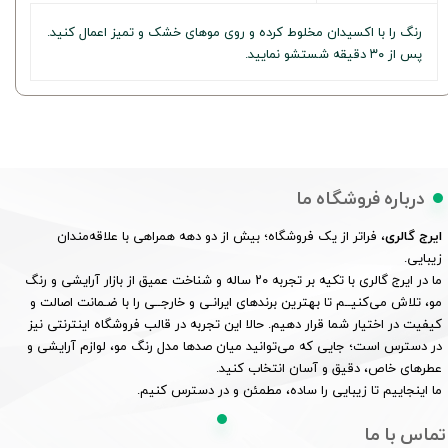
رنگ را با اکسیدان مخلوط کرده و روی موهای خشک و تمیز اعمال کنید.
پس از ۳۰ دقیقه شستشو نمایید.
درباره فروشگاه ما
ایرج گالری
، فراتر از یک فروشگاه؛ بیش از دو دهه همراهی با علاقه‌مندان
زیبایی.
ما در ایرج گالری با تکیه بر تجربه ۲۰ ساله و شناخت عمیق از بازار آرایشی و رنگ
مو، تلاش می‌کنیــم تا بهترین برندهای ایرانـی و خارجــی را با ضـمانت اصالت و
کیفیت در اختیار شما قرار دهیم. حالا این تجربه در قالب فروشگاه اینترنتی نیز
در دسترس است؛ جایی که می‌توانید میان صدها مدل رنگ مو، لوازم آرایشی و
عطرهای خاص، دقیق و آسان انتخاب کنید.
ما اینجاییم تا زیبایی را ساده، مطمئن و در دسترس کنیم.
تماس با ما