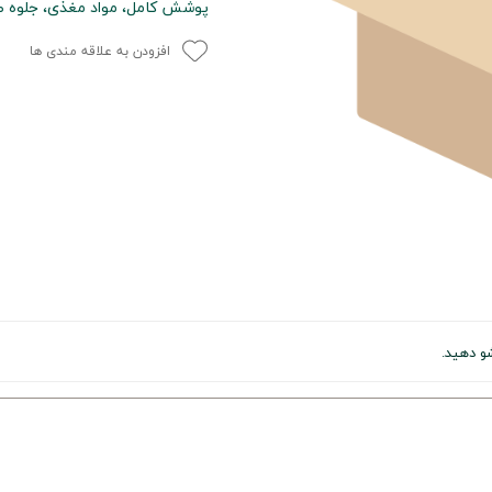
پوشش کامل، مواد مغذی، جلوه طب
افزودن به علاقه مندی ها