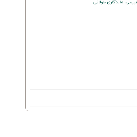
یعی، ماندگاری طولانی