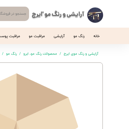
آرایشی و رنگ مو 'ایرج
خانه
رنگ مو
آرایشی
مراقبت مو
مراقبت پوس
آرایشی و رنگ موی ایرج
محصولات رنگ مو، ابرو
رنگ مو