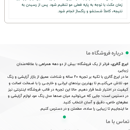
زمان مکث با توجه به پایه فعلی مو تنظیم شود. پس از رسیدن به
نتیجه، کاملاً شستشو و رنگساژ انجام شود.
درباره فروشگاه ما
ایرج گالری
، فراتر از یک فروشگاه؛ بیش از دو دهه همراهی با علاقه‌مندان
زیبایی.
ما در ایرج گالری با تکیه بر تجربه ۲۰ ساله و شناخت عمیق از بازار آرایشی و رنگ
مو، تلاش می‌کنیــم تا بهترین برندهای ایرانـی و خارجــی را با ضـمانت اصالت و
کیفیت در اختیار شما قرار دهیم. حالا این تجربه در قالب فروشگاه اینترنتی نیز
در دسترس است؛ جایی که می‌توانید میان صدها مدل رنگ مو، لوازم آرایشی و
عطرهای خاص، دقیق و آسان انتخاب کنید.
ما اینجاییم تا زیبایی را ساده، مطمئن و در دسترس کنیم.
تماس با ما