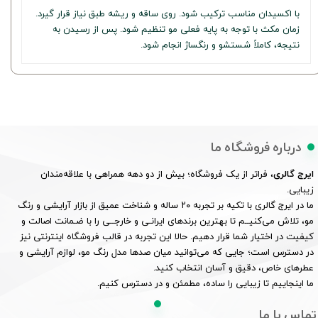
با اکسیدان مناسب ترکیب شود. روی ساقه و ریشه طبق نیاز قرار گیرد.
زمان مکث با توجه به پایه فعلی مو تنظیم شود. پس از رسیدن به
نتیجه، کاملاً شستشو و رنگساژ انجام شود.
درباره فروشگاه ما
ایرج گالری
، فراتر از یک فروشگاه؛ بیش از دو دهه همراهی با علاقه‌مندان
زیبایی.
ما در ایرج گالری با تکیه بر تجربه ۲۰ ساله و شناخت عمیق از بازار آرایشی و رنگ
مو، تلاش می‌کنیــم تا بهترین برندهای ایرانـی و خارجــی را با ضـمانت اصالت و
کیفیت در اختیار شما قرار دهیم. حالا این تجربه در قالب فروشگاه اینترنتی نیز
در دسترس است؛ جایی که می‌توانید میان صدها مدل رنگ مو، لوازم آرایشی و
عطرهای خاص، دقیق و آسان انتخاب کنید.
ما اینجاییم تا زیبایی را ساده، مطمئن و در دسترس کنیم.
تماس با ما