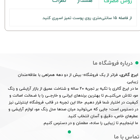
هشدار
نظرات
روش مصرف
از فاصله ۱۵ سانتی‌متری روی پوست تمیز اسپری کنید.
درباره فروشگاه ما
ایرج گالری
، فراتر از یک فروشگاه؛ بیش از دو دهه همراهی با علاقه‌مندان
زیبایی.
ما در ایرج گالری با تکیه بر تجربه ۲۰ ساله و شناخت عمیق از بازار آرایشی و رنگ
مو، تلاش می‌کنیــم تا بهترین برندهای ایرانـی و خارجــی را با ضـمانت اصالت و
کیفیت در اختیار شما قرار دهیم. حالا این تجربه در قالب فروشگاه اینترنتی نیز
در دسترس است؛ جایی که می‌توانید میان صدها مدل رنگ مو، لوازم آرایشی و
عطرهای خاص، دقیق و آسان انتخاب کنید.
ما اینجاییم تا زیبایی را ساده، مطمئن و در دسترس کنیم.
تماس با ما