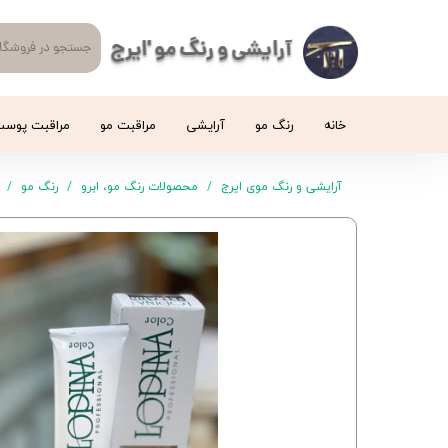
آرایشی و رنگ مو 'ایرج
خانه
رنگ مو
آرایشی
مراقبت مو
مراقبت پوس
آرایشی و رنگ موی ایرج
محصولات رنگ مو، ابرو
رنگ مو