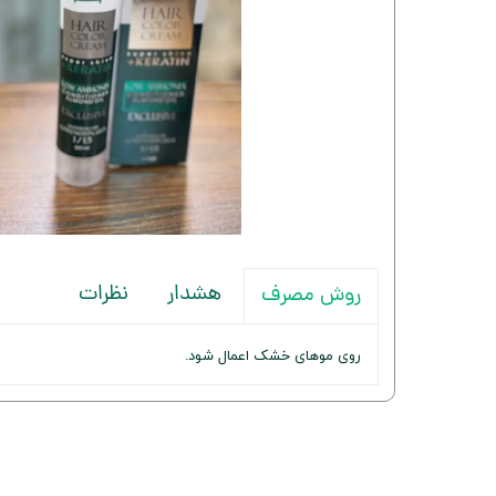
هشدار
نظرات
روش مصرف
روی موهای خشک اعمال شود.