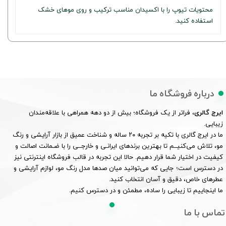
محتویات تیوپ را با اکسیدان مناسب ترکیب و روی موهای خشک
استفاده کنید.
درباره فروشگاه ما
ایرج گالری
، فراتر از یک فروشگاه؛ بیش از دو دهه همراهی با علاقه‌مندان
زیبایی.
ما در ایرج گالری با تکیه بر تجربه ۲۰ ساله و شناخت عمیق از بازار آرایشی و رنگ
مو، تلاش می‌کنیــم تا بهترین برندهای ایرانـی و خارجــی را با ضـمانت اصالت و
کیفیت در اختیار شما قرار دهیم. حالا این تجربه در قالب فروشگاه اینترنتی نیز
در دسترس است؛ جایی که می‌توانید میان صدها مدل رنگ مو، لوازم آرایشی و
عطرهای خاص، دقیق و آسان انتخاب کنید.
ما اینجاییم تا زیبایی را ساده، مطمئن و در دسترس کنیم.
تماس با ما