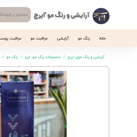
آرایشی و رنگ مو 'ایرج
خانه
رنگ مو
آرایشی
مراقبت مو
مراقبت پوس
آرایشی و رنگ موی ایرج
محصولات رنگ مو، ابرو
رنگ مو