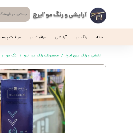
آرایشی و رنگ مو 'ایرج
خانه
رنگ مو
آرایشی
مراقبت مو
مراقبت پوس
آرایشی و رنگ موی ایرج
محصولات رنگ مو، ابرو
رنگ مو