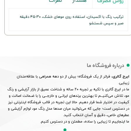
هشدار
نظرات
روش مصرف
ترکیب رنگ با اکسیدان، استفاده روی موهای خشک، ۳۰-۴۵ دقیقه
صبر و سپس شستشو
درباره فروشگاه ما
ایرج گالری
، فراتر از یک فروشگاه؛ بیش از دو دهه همراهی با علاقه‌مندان
زیبایی.
ما در ایرج گالری با تکیه بر تجربه ۲۰ ساله و شناخت عمیق از بازار آرایشی و رنگ
مو، تلاش می‌کنیــم تا بهترین برندهای ایرانـی و خارجــی را با ضـمانت اصالت و
کیفیت در اختیار شما قرار دهیم. حالا این تجربه در قالب فروشگاه اینترنتی نیز
در دسترس است؛ جایی که می‌توانید میان صدها مدل رنگ مو، لوازم آرایشی و
عطرهای خاص، دقیق و آسان انتخاب کنید.
ما اینجاییم تا زیبایی را ساده، مطمئن و در دسترس کنیم.