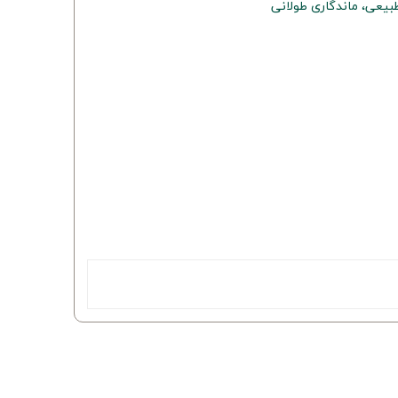
یعی، ماندگاری طولانی