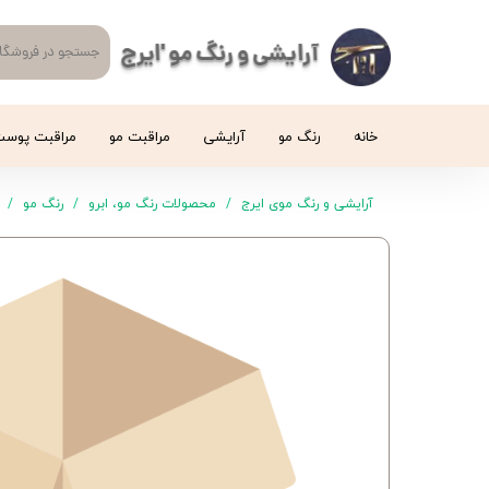
آرایشی و رنگ مو 'ایرج
خانه
رنگ مو
آرایشی
مراقبت مو
مراقبت پوس
آرایشی و رنگ موی ایرج
محصولات رنگ مو، ابرو
رنگ مو