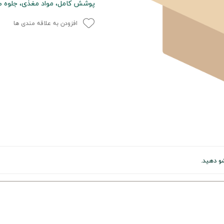
پوشش کامل، مواد مغذی، جلوه طب
افزودن به علاقه مندی ها