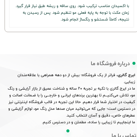
با اکسیدان مناسب ترکیب شود. روی ساقه و ریشه طبق نیاز قرار گیرد.
زمان مکث با توجه به پایه فعلی مو تنظیم شود. پس از رسیدن به
نتیجه، کاملاً شستشو و رنگساژ انجام شود.
درباره فروشگاه ما
ایرج گالری
، فراتر از یک فروشگاه؛ بیش از دو دهه همراهی با علاقه‌مندان
زیبایی.
ما در ایرج گالری با تکیه بر تجربه ۲۰ ساله و شناخت عمیق از بازار آرایشی و رنگ
مو، تلاش می‌کنیــم تا بهترین برندهای ایرانـی و خارجــی را با ضـمانت اصالت و
کیفیت در اختیار شما قرار دهیم. حالا این تجربه در قالب فروشگاه اینترنتی نیز
در دسترس است؛ جایی که می‌توانید میان صدها مدل رنگ مو، لوازم آرایشی و
عطرهای خاص، دقیق و آسان انتخاب کنید.
ما اینجاییم تا زیبایی را ساده، مطمئن و در دسترس کنیم.
تماس با ما