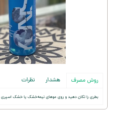
هشدار
نظرات
روش مصرف
بطری را تکان دهید و روی موهای نیمه‌خشک یا خشک اسپری کن