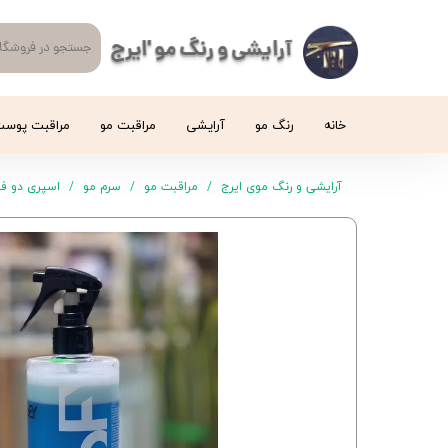
آرایشی و رنگ مو 'ایرج
خانه
رنگ مو
آرایشی
مراقبت مو
مراقبت پوس
آرایشی و رنگ موی ایرج
مراقبت مو
سرم مو
اسپری دو فاز مو یان