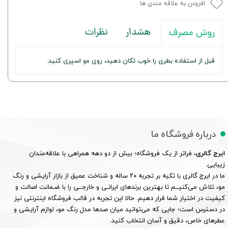
افزودن به علاقه مندی ها
هشدار
نظرات
روش مصرف
قبل از استفاده بطری را خوب تکان دهید، روی مو اسپری کنید.
درباره فروشگاه ما
ایرج گالری
، فراتر از یک فروشگاه؛ بیش از دو دهه همراهی با علاقه‌مندان
زیبایی.
ما در ایرج گالری با تکیه بر تجربه ۲۰ ساله و شناخت عمیق از بازار آرایشی و رنگ
مو، تلاش می‌کنیــم تا بهترین برندهای ایرانـی و خارجــی را با ضـمانت اصالت و
کیفیت در اختیار شما قرار دهیم. حالا این تجربه در قالب فروشگاه اینترنتی نیز
در دسترس است؛ جایی که می‌توانید میان صدها مدل رنگ مو، لوازم آرایشی و
عطرهای خاص، دقیق و آسان انتخاب کنید.