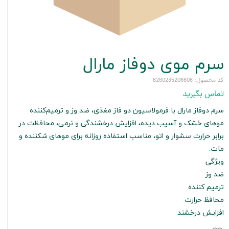
سرم موی دوفاز مارال
کد محصول: 6260235206606
تماس بگیرید
سرم دوفاز مارال با فرمولاسیون دو فاز مغذی، ضد وز و ترمیم‌کننده
موهای خشک و آسیب دیده، افزایش درخشندگی و نرمی، محافظت در
برابر حرارت سشوار و اتو، مناسب استفاده روزانه برای موهای شکننده و
مات.
ویژگی
ضد وز
ترمیم کننده
محافظ حرارت
افزایش درخشند