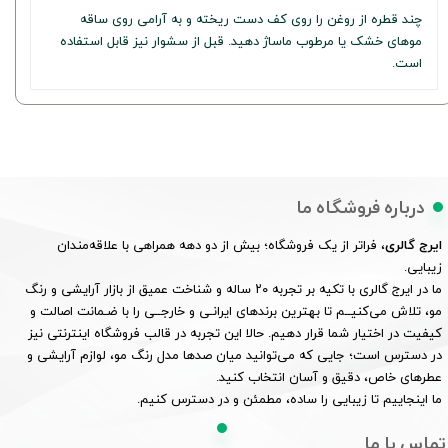
چند قطره از روغن را روی کف دست ریخته و به آرامی روی ساقه
موهای خشک یا مرطوب ماساژ دهید. قبل از سشوار نیز قابل استفاده
است.
درباره فروشگاه ما
ایرج گالری
، فراتر از یک فروشگاه؛ بیش از دو دهه همراهی با علاقه‌مندان
زیبایی.
ما در ایرج گالری با تکیه بر تجربه ۲۰ ساله و شناخت عمیق از بازار آرایشی و رنگ
مو، تلاش می‌کنیــم تا بهترین برندهای ایرانـی و خارجــی را با ضـمانت اصالت و
کیفیت در اختیار شما قرار دهیم. حالا این تجربه در قالب فروشگاه اینترنتی نیز
در دسترس است؛ جایی که می‌توانید میان صدها مدل رنگ مو، لوازم آرایشی و
عطرهای خاص، دقیق و آسان انتخاب کنید.
ما اینجاییم تا زیبایی را ساده، مطمئن و در دسترس کنیم.
تماس با ما