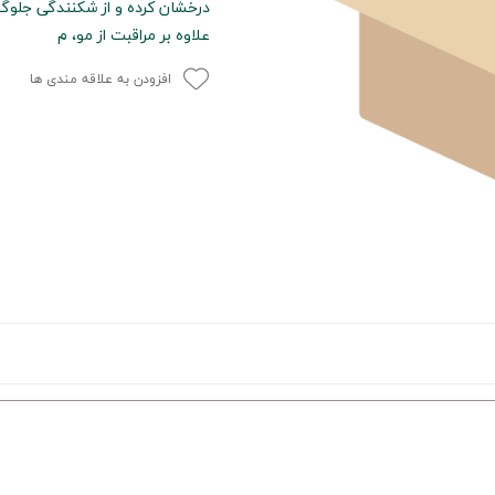
درخشان کرده و از شکنندگی جلوگی
علاوه بر مراقبت از مو، م
افزودن به علاقه مندی ها