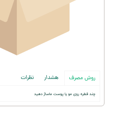
هشدار
نظرات
روش مصرف
چند قطره روی مو یا پوست ماساژ دهید