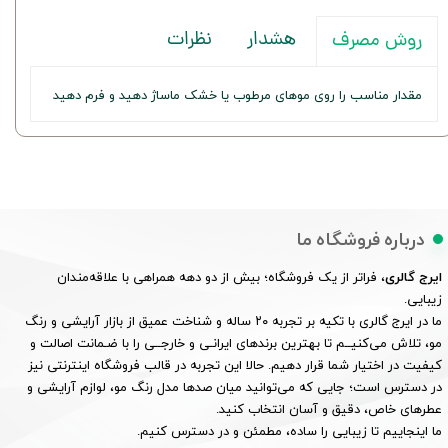
هشدار
نظرات
روش مصرف
مقدار مناسب را روی موهای مرطوب یا خشک ماساژ دهید و فرم دهید
درباره فروشگاه ما
ایرج گالری
، فراتر از یک فروشگاه؛ بیش از دو دهه همراهی با علاقه‌مندان
زیبایی.
ما در ایرج گالری با تکیه بر تجربه ۲۰ ساله و شناخت عمیق از بازار آرایشی و رنگ
مو، تلاش می‌کنیــم تا بهترین برندهای ایرانـی و خارجــی را با ضـمانت اصالت و
کیفیت در اختیار شما قرار دهیم. حالا این تجربه در قالب فروشگاه اینترنتی نیز
در دسترس است؛ جایی که می‌توانید میان صدها مدل رنگ مو، لوازم آرایشی و
عطرهای خاص، دقیق و آسان انتخاب کنید.
ما اینجاییم تا زیبایی را ساده، مطمئن و در دسترس کنیم.