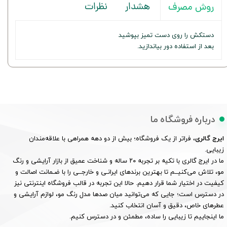
هشدار
نظرات
روش مصرف
دستکش را روی دست تمیز بپوشید
بعد از استفاده دور بیاندازید.
درباره فروشگاه ما
ایرج گالری
، فراتر از یک فروشگاه؛ بیش از دو دهه همراهی با علاقه‌مندان
زیبایی.
ما در ایرج گالری با تکیه بر تجربه ۲۰ ساله و شناخت عمیق از بازار آرایشی و رنگ
مو، تلاش می‌کنیــم تا بهترین برندهای ایرانـی و خارجــی را با ضـمانت اصالت و
کیفیت در اختیار شما قرار دهیم. حالا این تجربه در قالب فروشگاه اینترنتی نیز
در دسترس است؛ جایی که می‌توانید میان صدها مدل رنگ مو، لوازم آرایشی و
عطرهای خاص، دقیق و آسان انتخاب کنید.
ما اینجاییم تا زیبایی را ساده، مطمئن و در دسترس کنیم.