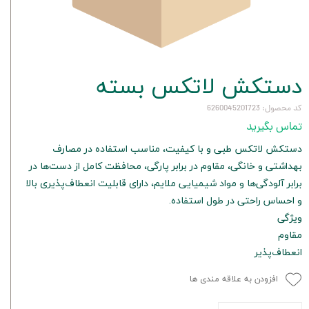
دستکش لاتکس بسته
کد محصول: 6260045201723
تماس بگیرید
دستکش لاتکس طبی و با کیفیت، مناسب استفاده در مصارف
بهداشتی و خانگی، مقاوم در برابر پارگی، محافظت کامل از دست‌ها در
برابر آلودگی‌ها و مواد شیمیایی ملایم، دارای قابلیت انعطاف‌پذیری بالا
و احساس راحتی در طول استفاده.
ویژگی
مقاوم
انعطاف‌پذیر
افزودن به علاقه مندی ها