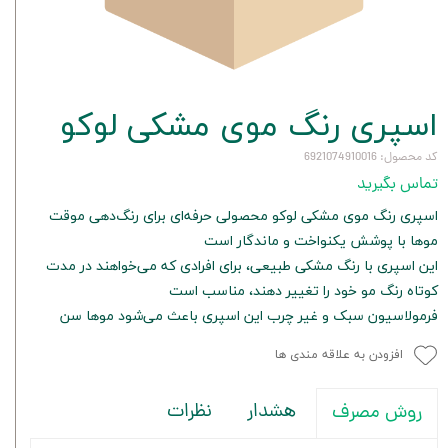
اسپری رنگ موی مشکی لوکو
کد محصول: 6921074910016
تماس بگیرید
اسپری رنگ موی مشکی لوکو محصولی حرفه‌ای برای رنگ‌دهی موقت
موها با پوشش یکنواخت و ماندگار است
این اسپری با رنگ مشکی طبیعی، برای افرادی که می‌خواهند در مدت
کوتاه رنگ مو خود را تغییر دهند، مناسب است
فرمولاسیون سبک و غیر چرب این اسپری باعث می‌شود موها سن
افزودن به علاقه مندی ها
هشدار
نظرات
روش مصرف