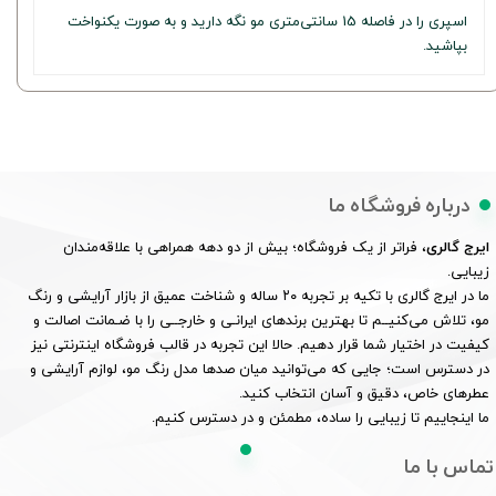
اسپری را در فاصله 15 سانتی‌متری مو نگه دارید و به صورت یکنواخت
بپاشید.
درباره فروشگاه ما
ایرج گالری
، فراتر از یک فروشگاه؛ بیش از دو دهه همراهی با علاقه‌مندان
زیبایی.
ما در ایرج گالری با تکیه بر تجربه ۲۰ ساله و شناخت عمیق از بازار آرایشی و رنگ
مو، تلاش می‌کنیــم تا بهترین برندهای ایرانـی و خارجــی را با ضـمانت اصالت و
کیفیت در اختیار شما قرار دهیم. حالا این تجربه در قالب فروشگاه اینترنتی نیز
در دسترس است؛ جایی که می‌توانید میان صدها مدل رنگ مو، لوازم آرایشی و
عطرهای خاص، دقیق و آسان انتخاب کنید.
ما اینجاییم تا زیبایی را ساده، مطمئن و در دسترس کنیم.
تماس با ما