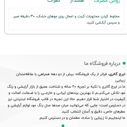
هشدار
نظرات
روش مصرف
مخلوط کردن محتویات کیت و اعمال روی موهای خشک، ۳۰ دقیقه صبر
و سپس آبکشی کنید.
درباره فروشگاه ما
ایرج گالری
، فراتر از یک فروشگاه؛ بیش از دو دهه همراهی با علاقه‌مندان
زیبایی.
ما در ایرج گالری با تکیه بر تجربه ۲۰ ساله و شناخت عمیق از بازار آرایشی و رنگ
مو، تلاش می‌کنیــم تا بهترین برندهای ایرانـی و خارجــی را با ضـمانت اصالت و
کیفیت در اختیار شما قرار دهیم. حالا این تجربه در قالب فروشگاه اینترنتی نیز
در دسترس است؛ جایی که می‌توانید میان صدها مدل رنگ مو، لوازم آرایشی و
عطرهای خاص، دقیق و آسان انتخاب کنید.
ما اینجاییم تا زیبایی را ساده، مطمئن و در دسترس کنیم.