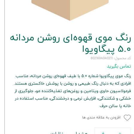
رنگ موی قهوه‌ای روشن مردانه
5.0 پیگاویوا
کد محصول: 8021694040211
تماس بگیرید
رنگ موی پیگاویوا شماره 5.0 با طیف قهوه‌ای روشن مردانه، مناسب
افرادی که به دنبال رنگ طبیعی و روشن با پوشش خاکستری هستند.
فرمولاسیون حاوی ویتامین و روغن‌های تغذیه‌کننده مو، جلوگیری از
خشکی و شکنندگی، افزایش نرمی و درخشندگی، مناسب استفاده در
خانه یا سالن حرف
افزودن به علاقه مندی ها