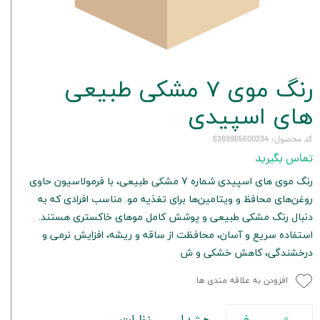
رنگ موی 7 مشکی طبیعی
های اسپیدی
کد محصول: 6269965600234
تماس بگیرید
رنگ موی های اسپیدی شماره 7 مشکی طبیعی، با فرمولاسیون حاوی
روغن‌های محافظ و ویتامین‌ها برای تغذیه مو. مناسب افرادی که به
دنبال رنگ مشکی طبیعی و پوشش کامل موهای خاکستری هستند.
استفاده سریع و آسان، محافظت از ساقه و ریشه، افزایش نرمی و
درخشندگی، کاهش خشکی و ش
افزودن به علاقه مندی ها