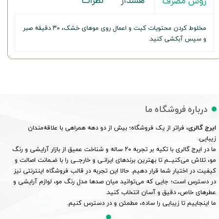
هشدار
نظرات
روش مصرف
مخلوط کردن محتویات کیت و اعمال روی موهای خشک، ۳۰ دقیقه صبر
و سپس آبکشی کنید.
درباره فروشگاه ما
ایرج گالری
، فراتر از یک فروشگاه؛ بیش از دو دهه همراهی با علاقه‌مندان
زیبایی.
ما در ایرج گالری با تکیه بر تجربه ۲۰ ساله و شناخت عمیق از بازار آرایشی و رنگ
مو، تلاش می‌کنیــم تا بهترین برندهای ایرانـی و خارجــی را با ضـمانت اصالت و
کیفیت در اختیار شما قرار دهیم. حالا این تجربه در قالب فروشگاه اینترنتی نیز
در دسترس است؛ جایی که می‌توانید میان صدها مدل رنگ مو، لوازم آرایشی و
عطرهای خاص، دقیق و آسان انتخاب کنید.
ما اینجاییم تا زیبایی را ساده، مطمئن و در دسترس کنیم.