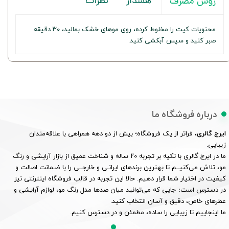
هشدار
نظرات
روش مصرف
محتویات کیت را مخلوط کرده، روی موهای خشک بمالید، ۳۰ دقیقه
صبر کنید و سپس آبکشی کنید.
درباره فروشگاه ما
ایرج گالری
، فراتر از یک فروشگاه؛ بیش از دو دهه همراهی با علاقه‌مندان
زیبایی.
ما در ایرج گالری با تکیه بر تجربه ۲۰ ساله و شناخت عمیق از بازار آرایشی و رنگ
مو، تلاش می‌کنیــم تا بهترین برندهای ایرانـی و خارجــی را با ضـمانت اصالت و
کیفیت در اختیار شما قرار دهیم. حالا این تجربه در قالب فروشگاه اینترنتی نیز
در دسترس است؛ جایی که می‌توانید میان صدها مدل رنگ مو، لوازم آرایشی و
عطرهای خاص، دقیق و آسان انتخاب کنید.
ما اینجاییم تا زیبایی را ساده، مطمئن و در دسترس کنیم.