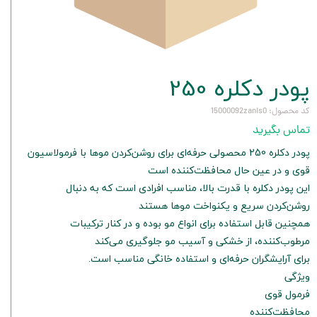
پودر دکلره 250
کد محصول: 15000092zanis0
تماس بگیرید
پودر دکلره 250 محصولی حرفه‌ای برای روشن‌کردن موها با فرمولاسیون
قوی و در عین حال محافظت‌کننده است
این پودر دکلره با قدرت بالا، مناسب افرادی است که به دنبال
روشن‌کردن سریع و یکنواخت موها هستند
همچنین قابل استفاده برای انواع مو بوده و در کنار ترکیبات
مرطوب‌کننده، از خشکی و آسیب مو جلوگیری می‌کند
برای آرایشگران حرفه‌ای و استفاده خانگی مناسب است.
ویژگی
فرمول قوی
محافظت‌کننده