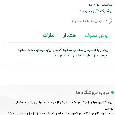
مناسب انواع مو
روشن‌کنندگی یکنواخت
افزودن به علاقه مندی ها
هشدار
نظرات
روش مصرف
پودر را با اکسیدان مناسب مخلوط کنید و روی موهای خشک بمالید،
سپس طبق زمان مشخص شده بشویید.
درباره فروشگاه ما
ایرج گالری
، فراتر از یک فروشگاه؛ بیش از دو دهه همراهی با علاقه‌مندان
زیبایی.
ما در ایرج گالری با تکیه بر تجربه ۲۰ ساله و شناخت عمیق از بازار آرایشی و رنگ