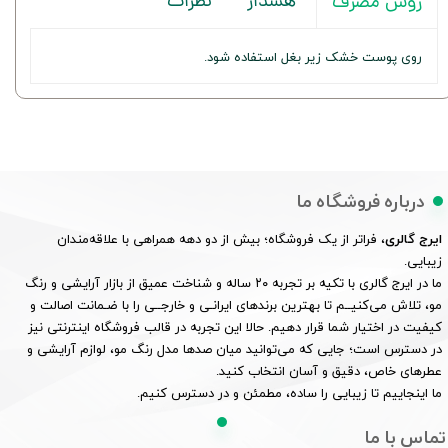
هشدار
نظرات
روش مصرف
روی پوست خشک زیر بغل استفاده شود.
درباره فروشگاه ما
ایرج گالری
، فراتر از یک فروشگاه؛ بیش از دو دهه همراهی با علاقه‌مندان
زیبایی.
ما در ایرج گالری با تکیه بر تجربه ۲۰ ساله و شناخت عمیق از بازار آرایشی و رنگ
مو، تلاش می‌کنیــم تا بهترین برندهای ایرانـی و خارجــی را با ضـمانت اصالت و
کیفیت در اختیار شما قرار دهیم. حالا این تجربه در قالب فروشگاه اینترنتی نیز
در دسترس است؛ جایی که می‌توانید میان صدها مدل رنگ مو، لوازم آرایشی و
عطرهای خاص، دقیق و آسان انتخاب کنید.
ما اینجاییم تا زیبایی را ساده، مطمئن و در دسترس کنیم.
تماس با ما