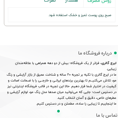
هشدار
نظرات
روش مصرف
صبح روی پوست تمیز و خشک استفاده شود.
درباره فروشگاه ما
ایرج گالری
، فراتر از یک فروشگاه؛ بیش از دو دهه همراهی با علاقه‌مندان
زیبایی.
ما در ایرج گالری با تکیه بر تجربه ۲۰ ساله و شناخت عمیق از بازار آرایشی و رنگ
مو، تلاش می‌کنیــم تا بهترین برندهای ایرانـی و خارجــی را با ضـمانت اصالت و
کیفیت در اختیار شما قرار دهیم. حالا این تجربه در قالب فروشگاه اینترنتی نیز
در دسترس است؛ جایی که می‌توانید میان صدها مدل رنگ مو، لوازم آرایشی و
عطرهای خاص، دقیق و آسان انتخاب کنید.
ما اینجاییم تا زیبایی را ساده، مطمئن و در دسترس کنیم.
تماس با ما