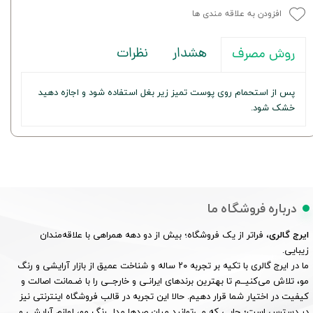
افزودن به علاقه مندی ها
هشدار
نظرات
روش مصرف
پس از استحمام روی پوست تمیز زیر بغل استفاده شود و اجازه دهید
خشک شود.
درباره فروشگاه ما
ایرج گالری
، فراتر از یک فروشگاه؛ بیش از دو دهه همراهی با علاقه‌مندان
زیبایی.
ما در ایرج گالری با تکیه بر تجربه ۲۰ ساله و شناخت عمیق از بازار آرایشی و رنگ
مو، تلاش می‌کنیــم تا بهترین برندهای ایرانـی و خارجــی را با ضـمانت اصالت و
کیفیت در اختیار شما قرار دهیم. حالا این تجربه در قالب فروشگاه اینترنتی نیز
در دسترس است؛ جایی که می‌توانید میان صدها مدل رنگ مو، لوازم آرایشی و