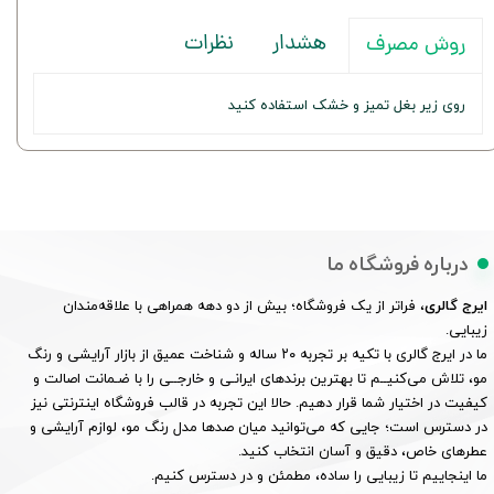
هشدار
نظرات
روش مصرف
روی زیر بغل تمیز و خشک استفاده کنید
درباره فروشگاه ما
ایرج گالری
، فراتر از یک فروشگاه؛ بیش از دو دهه همراهی با علاقه‌مندان
زیبایی.
ما در ایرج گالری با تکیه بر تجربه ۲۰ ساله و شناخت عمیق از بازار آرایشی و رنگ
مو، تلاش می‌کنیــم تا بهترین برندهای ایرانـی و خارجــی را با ضـمانت اصالت و
کیفیت در اختیار شما قرار دهیم. حالا این تجربه در قالب فروشگاه اینترنتی نیز
در دسترس است؛ جایی که می‌توانید میان صدها مدل رنگ مو، لوازم آرایشی و
عطرهای خاص، دقیق و آسان انتخاب کنید.
ما اینجاییم تا زیبایی را ساده، مطمئن و در دسترس کنیم.